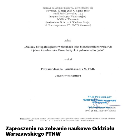
Zaproszenie na zebranie naukowe Oddziału
Warszawskiego PTNW