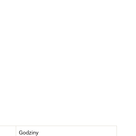
Godziny