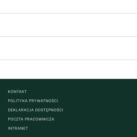
KONTAKT
POLITYKA PRYWATNOŚCI
DEKLARACJA DOSTĘPNOŚCI
POCZTA PRACOWNICZA
INTRANET