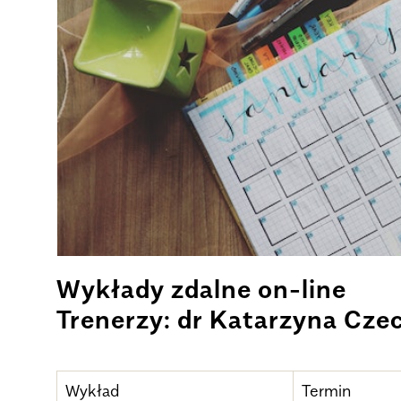
Wykłady zdalne on-line
Trenerzy: dr Katarzyna Czec
Wykład
Termin