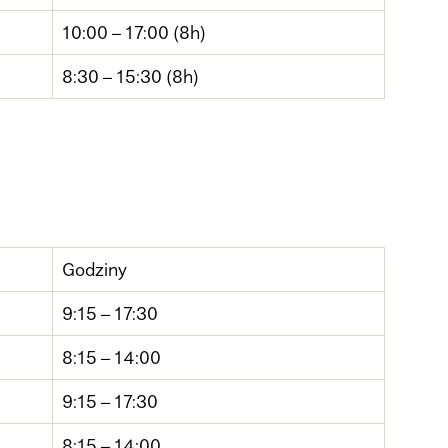
10:00 – 17:00 (8h)
8:30 – 15:30 (8h)
Godziny
9:15 – 17:30
8:15 – 14:00
9:15 – 17:30
8:15 – 14:00