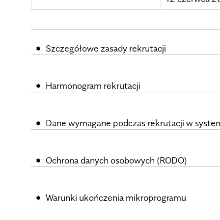
Szczegółowe zasady rekrutacji
Harmonogram rekrutacji
Dane wymagane podczas rekrutacji w syste
Ochrona danych osobowych (RODO)
Warunki ukończenia mikroprogramu