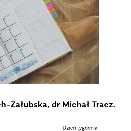
h-Załubska, dr Michał Tracz.
Dzień tygodnia