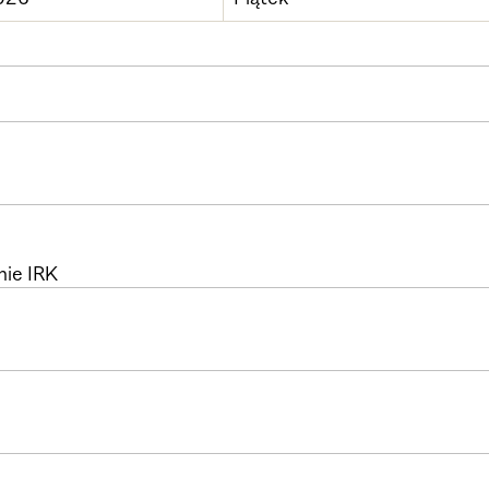
mie IRK