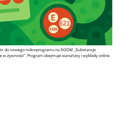
ór do nowego mikroprogramu na SGGW: „Substancje
 w żywności”. Program obejmuje warsztaty i wykłady online.